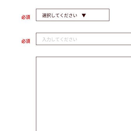
必須
必須