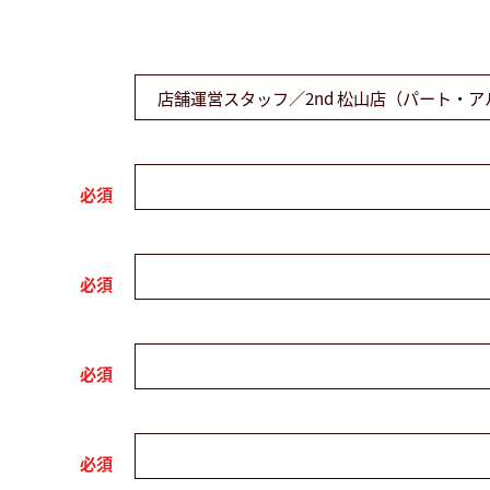
必須
必須
必須
必須