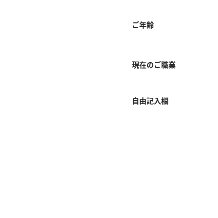
ご年齢
現在のご職業
自由記入欄