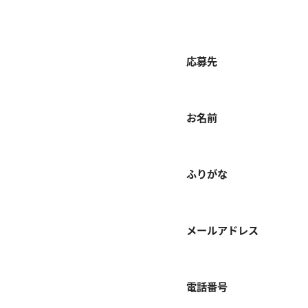
応募先
お名前
ふりがな
メールアドレス
電話番号