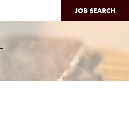
JOB SEARCH