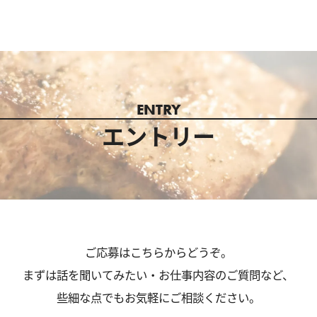
ENTRY
エントリー
ご応募はこちらからどうぞ。
まずは話を聞いてみたい・
お仕事内容のご質問など、
些細な点でもお気軽にご相談ください。